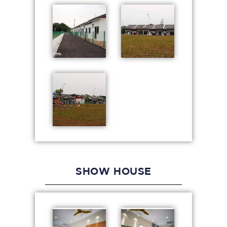
SHOW HOUSE