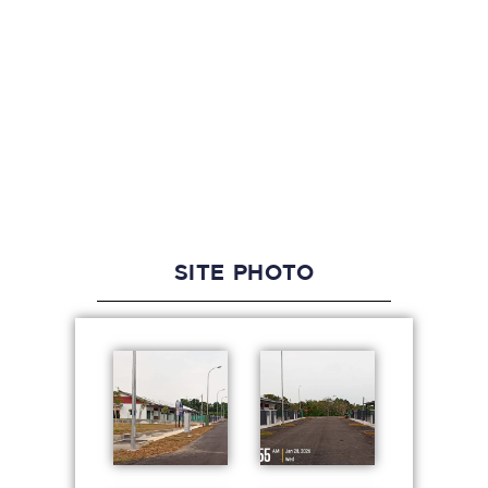
SITE PHOTO