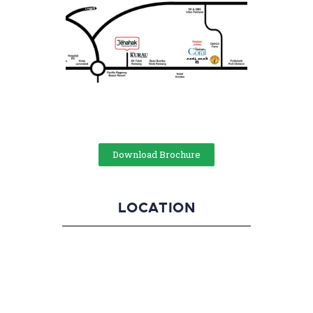
Download Brochure
LOCATION