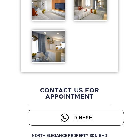
CONTACT US FOR
APPOINTMENT
DINESH
NORTH ELEGANCE PROPERTY SDN BHD