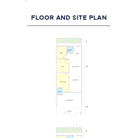
FLOOR AND SITE PLAN